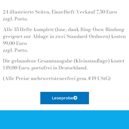
24 illustrierte Seiten, Einzelheft-Verkauf 7,50 Euro
zzgl. Porto.
Alle 35 Hefte komplett (lose, dank Ring-Ösen-Bindung
geeignet zur Ablage in zwei Standard-Ordnern) kosten
99,00 Euro
zzgl. Porto.
Die gebundene Gesamtausgabe (Kleinstauflage) kostet
149,00 Euro, portofrei in Deutschland.
(Alle Preise mehrwertsteuerfrei gem. § 19 UStG)
Leseprobe